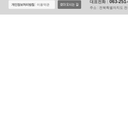
063-251
대표전화 :
개인정보처리방침
이용약관
주소 :
전북특별자치도 전주