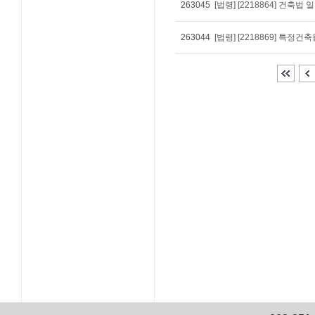
263045
263044