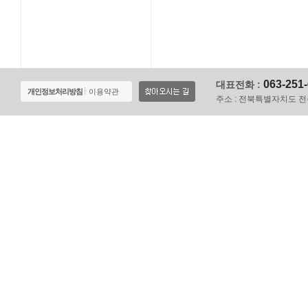
063-251
대표전화 :
개인정보처리방침
이용약관
주소 :
전북특별자치도 전주