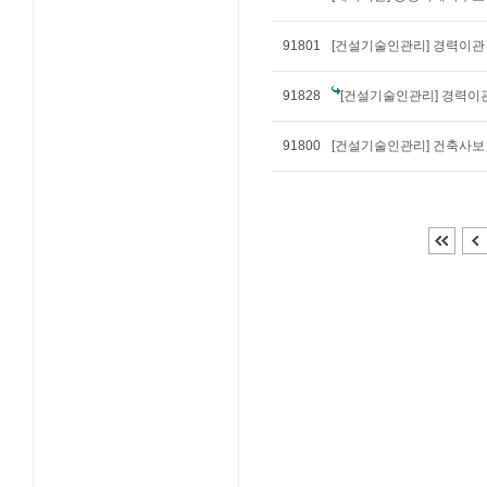
91801
[건설기술인관리] 경력이관
91828
[건설기술인관리] 경력이
91800
[건설기술인관리] 건축사보