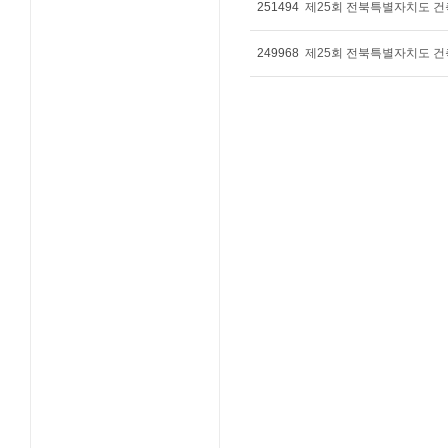
251494
제25회 전북특별자치도 건
249968
제25회 전북특별자치도 건