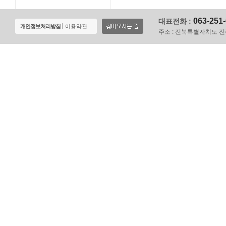
063-251
대표전화 :
개인정보처리방침
이용약관
주소 :
전북특별자치도 전주