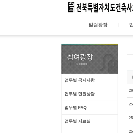
알림광장
업무별 공지사항
26
업무별 민원상담
25
업무별 FAQ
25
업무별 자료실
25