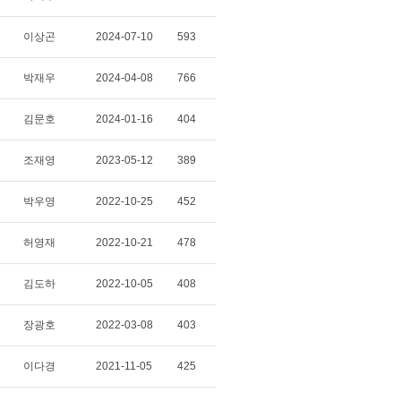
이상곤
2024-07-10
593
박재우
2024-04-08
766
김문호
2024-01-16
404
조재영
2023-05-12
389
박우영
2022-10-25
452
허영재
2022-10-21
478
김도하
2022-10-05
408
장광호
2022-03-08
403
이다경
2021-11-05
425