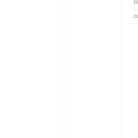
22
21