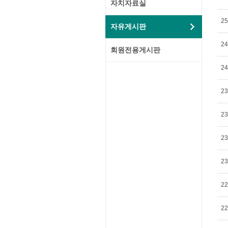
자치자료실
25
자유게시판
24
회원전용게시판
24
23
23
23
23
22
22