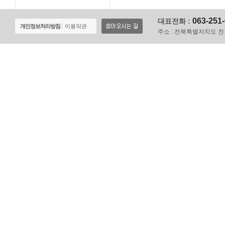
063-251
대표전화 :
개인정보처리방침
이용약관
주소 :
전북특별자치도 전주