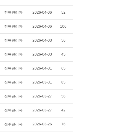
전북관리자
2026-04-06
52
전북관리자
2026-04-06
106
전북관리자
2026-04-03
56
전북관리자
2026-04-03
45
전북관리자
2026-04-01
65
전북관리자
2026-03-31
85
전북관리자
2026-03-27
56
전북관리자
2026-03-27
42
전주관리자
2026-03-26
76