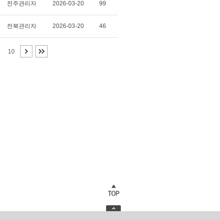
전주관리자
2026-03-20
99
전북관리자
2026-03-20
46
10