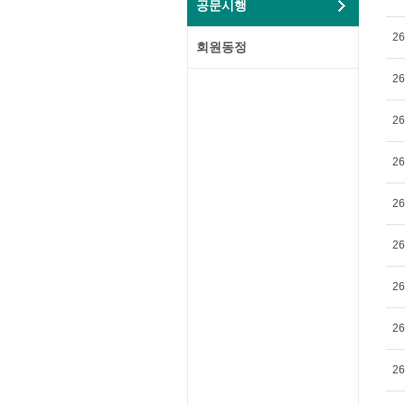
공문시행
26
회원동정
26
26
26
26
26
26
26
26