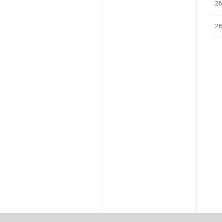
26
26