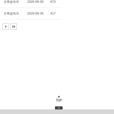
건축법제국
2026-06-30
673
건축법제국
2026-06-30
417