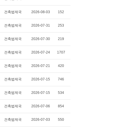
건축법제국
2026-08-03
152
건축법제국
2026-07-31
253
건축법제국
2026-07-30
219
건축법제국
2026-07-24
1707
건축법제국
2026-07-21
420
건축법제국
2026-07-15
746
건축법제국
2026-07-15
534
건축법제국
2026-07-06
854
건축법제국
2026-07-03
550