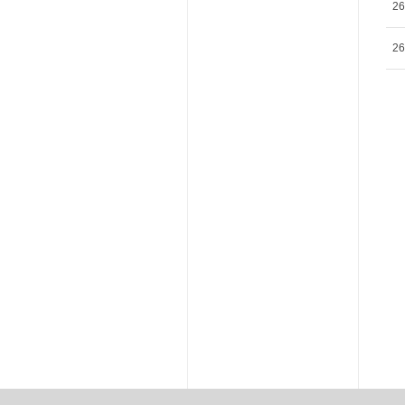
26
26