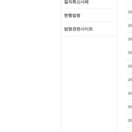
질의회신사례
26
현행법령
26
법령관련사이트
26
26
26
26
26
26
26