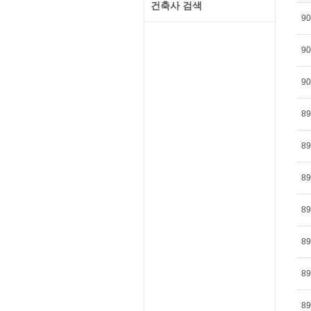
건축사 검색
90
90
90
89
89
89
89
89
89
89