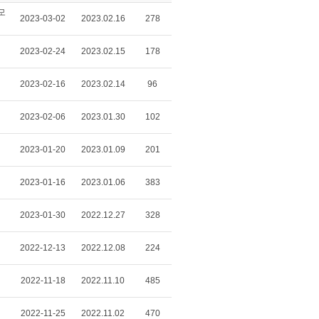
모
2023-03-02
2023.02.16
278
2023-02-24
2023.02.15
178
2023-02-16
2023.02.14
96
2023-02-06
2023.01.30
102
2023-01-20
2023.01.09
201
2023-01-16
2023.01.06
383
2023-01-30
2022.12.27
328
2022-12-13
2022.12.08
224
2022-11-18
2022.11.10
485
2022-11-25
2022.11.02
470