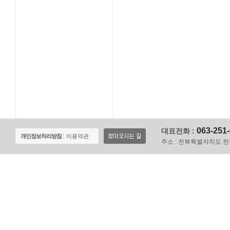
063-251
대표전화 :
개인정보처리방침
이용약관
주소 :
전북특별자치도 전주