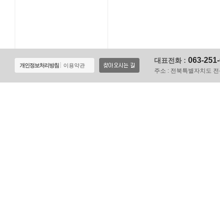
063-251
대표전화 :
개인정보처리방침
이용약관
주소 :
전북특별자치도 전주