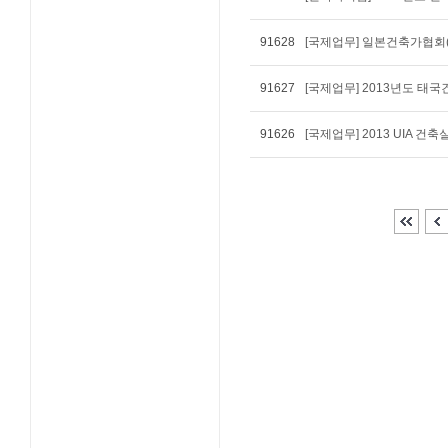
91628
[국제업무] 일본건축가협회(
91627
[국제업무] 2013년도 
91626
[국제업무] 2013 UIA 