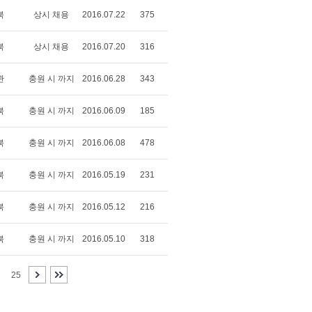
북
상시 채용
2016.07.22
375
북
상시 채용
2016.07.20
316
관
충원 시 까지
2016.06.28
343
북
충원 시 까지
2016.06.09
185
북
충원 시 까지
2016.06.08
478
북
충원 시 까지
2016.05.19
231
북
충원 시 까지
2016.05.12
216
북
충원 시 까지
2016.05.10
318
25